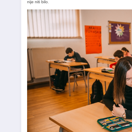
nije niti bilo.