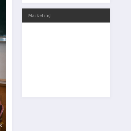
Marketing