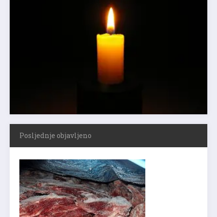
Posljednje objavljeno