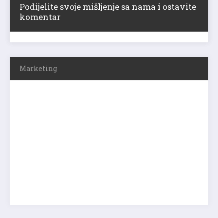
Podijelite svoje mišljenje sa nama i ostavite
komentar
Marketing