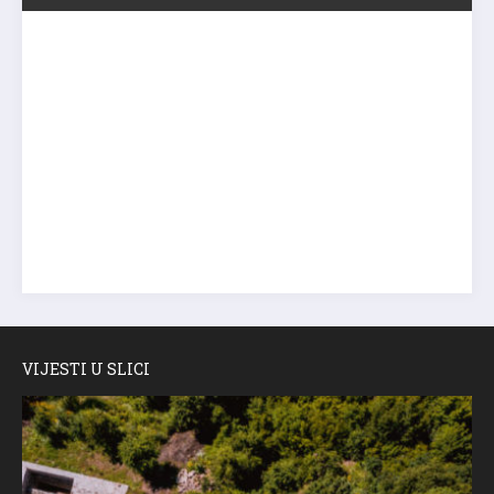
VIJESTI U SLICI