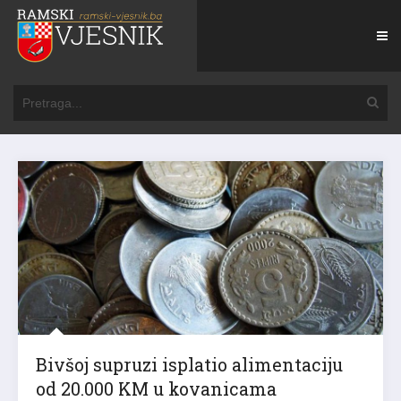
Bivšoj supruzi isplatio alimentaciju
od 20.000 KM u kovanicama