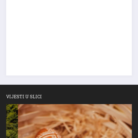
VIJESTI U SLICI