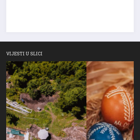
VIJESTI U SLICI