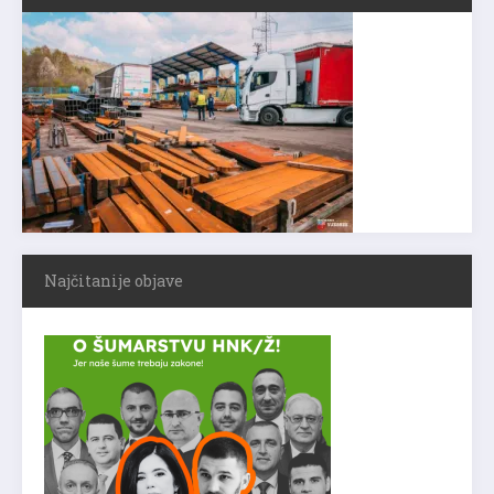
Najčitanije objave