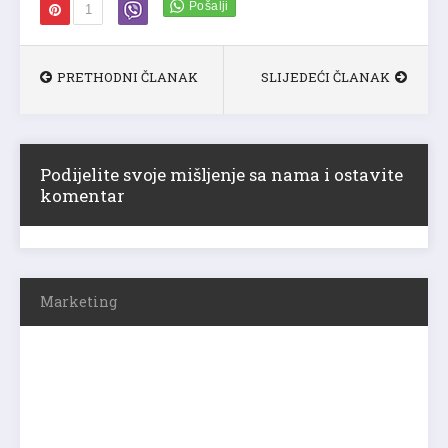
1
PRETHODNI ČLANAK
SLIJEDEĆI ČLANAK
Podijelite svoje mišljenje sa nama i ostavite
komentar
Marketing