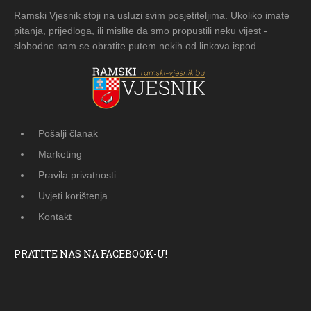
Ramski Vjesnik stoji na usluzi svim posjetiteljima. Ukoliko imate
pitanja, prijedloga, ili mislite da smo propustili neku vijest -
slobodno nam se obratite putem nekih od linkova ispod.
Pošalji članak
Marketing
Pravila privatnosti
Uvjeti korištenja
Kontakt
PRATITE NAS NA FACEBOOK-U!