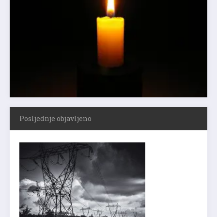
Posljednje objavljeno