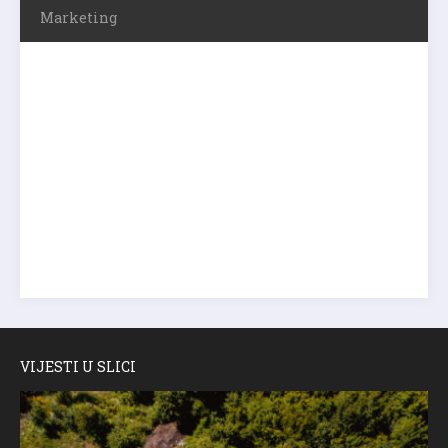
Marketing
VIJESTI U SLICI