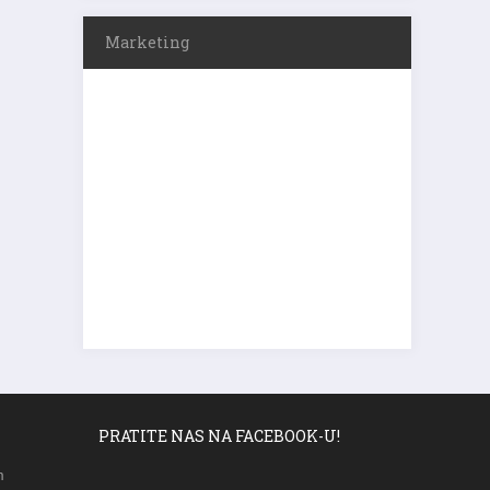
Marketing
PRATITE NAS NA FACEBOOK-U!
m