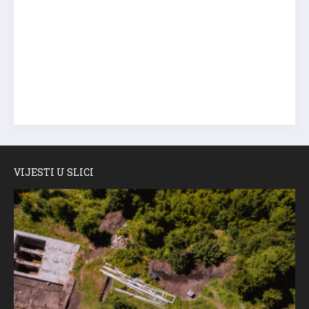
VIJESTI U SLICI