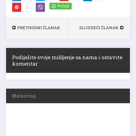
1
PRETHODNI ČLANAK
SLIJEDEĆI ČLANAK
Podijelite svoje mišljenje sa nama i ostavite
komentar
Marketing