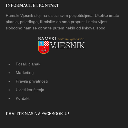
INFORMACIJE I KONTAKT
Ramski Vjesnik stoji na usluzi svim posjetiteljima. Ukoliko imate
pitanja, prijedloga, ili mislite da smo propustili neku vijest -
slobodno nam se obratite putem nekih od linkova ispod.
Pošalji članak
Marketing
Pravila privatnosti
Uvjeti korištenja
Kontakt
PRATITE NAS NA FACEBOOK-U!