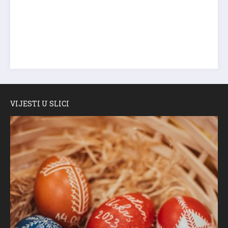
VIJESTI U SLICI