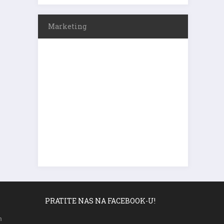
Marketing
PRATITE NAS NA FACEBOOK-U!
m