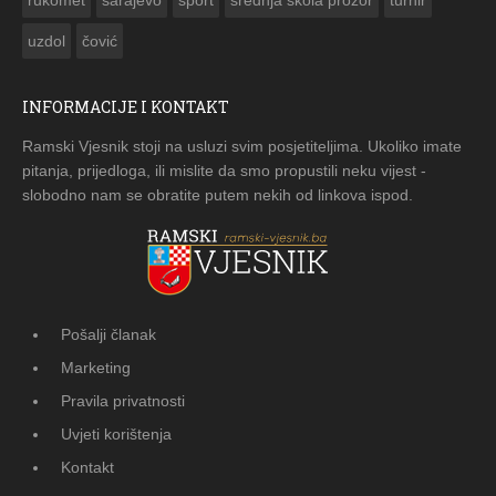
uzdol
čović
INFORMACIJE I KONTAKT
Ramski Vjesnik stoji na usluzi svim posjetiteljima. Ukoliko imate
pitanja, prijedloga, ili mislite da smo propustili neku vijest -
slobodno nam se obratite putem nekih od linkova ispod.
Pošalji članak
Marketing
Pravila privatnosti
Uvjeti korištenja
Kontakt