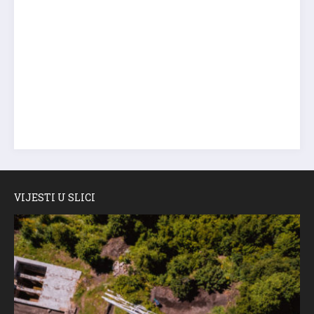
VIJESTI U SLICI