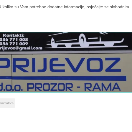
. Ukoliko su Vam potrebne dodatne informacije, osjećajte se slobodnim
animatora