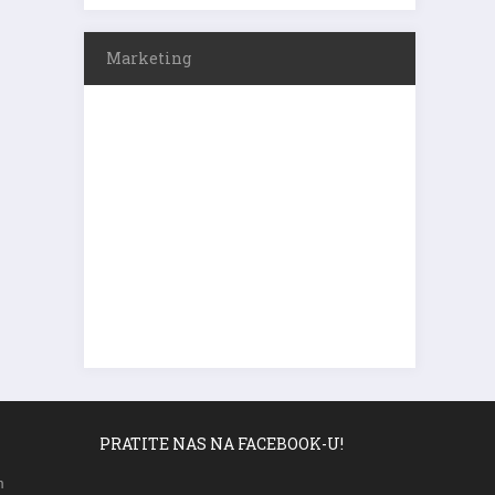
Marketing
PRATITE NAS NA FACEBOOK-U!
m