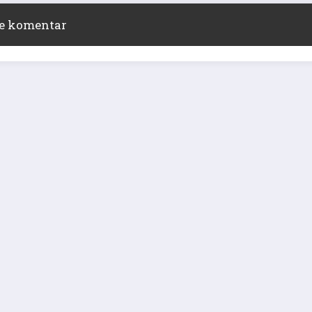
ite komentar