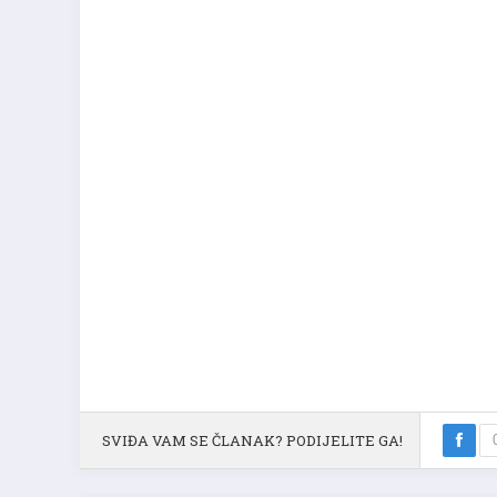
SVIĐA VAM SE ČLANAK? PODIJELITE GA!