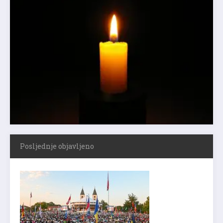
Posljednje objavljeno