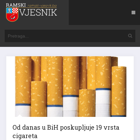
Od danas u BiH poskupljuje 19 vrsta
cigareta