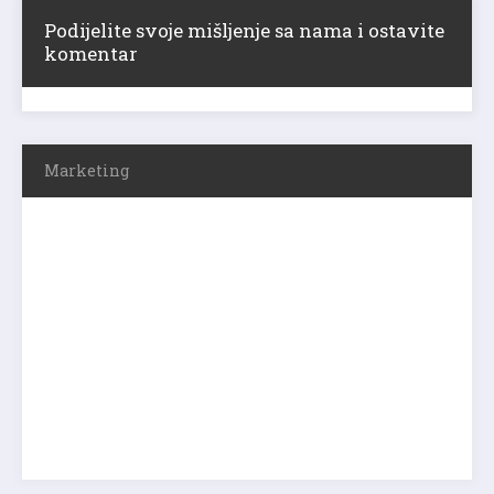
Podijelite svoje mišljenje sa nama i ostavite
komentar
Marketing