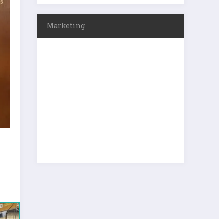
Marketing