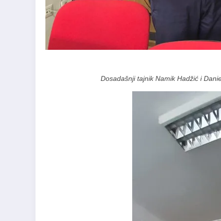
Dosadašnji tajnik Namik Hadžić i Danie