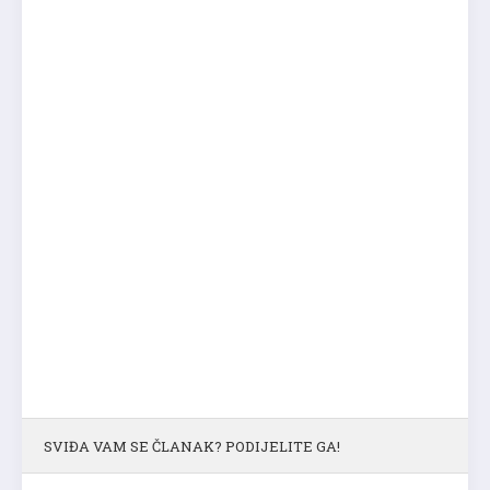
SVIĐA VAM SE ČLANAK? PODIJELITE GA!