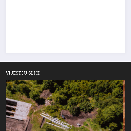
VIJESTI U SLICI