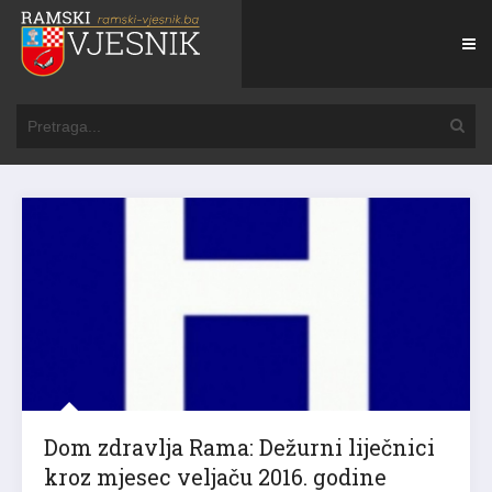
Dom zdravlja Rama: Dežurni liječnici
kroz mjesec veljaču 2016. godine