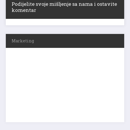
Podijelite svoje mišljenje sa nama i ostavite
komentar
Marketing