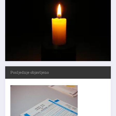
Posljednje objavljeno