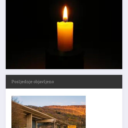
Posljednje objavljeno