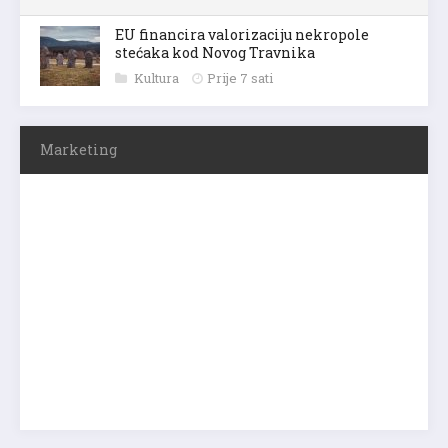
EU financira valorizaciju nekropole
stećaka kod Novog Travnika
Kultura
Prije 7 sati
Marketing