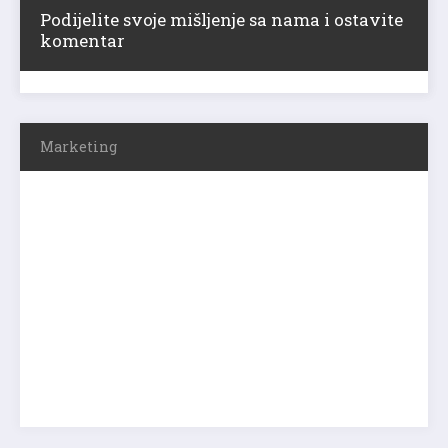
Podijelite svoje mišljenje sa nama i ostavite
komentar
Marketing