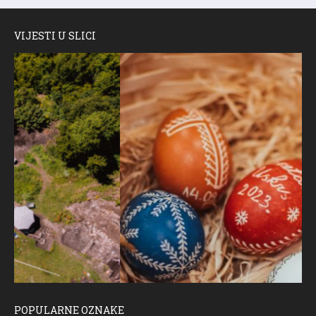
VIJESTI U SLICI
POPULARNE OZNAKE