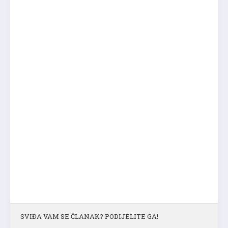
SVIĐA VAM SE ČLANAK? PODIJELITE GA!