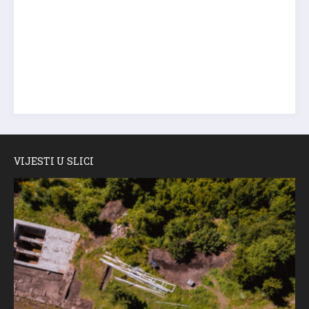
VIJESTI U SLICI