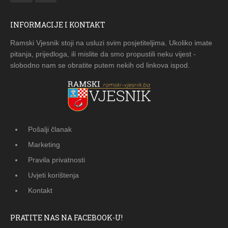
INFORMACIJE I KONTAKT
Ramski Vjesnik stoji na usluzi svim posjetiteljima. Ukoliko imate
pitanja, prijedloga, ili mislite da smo propustili neku vijest -
slobodno nam se obratite putem nekih od linkova ispod.
Pošalji članak
Marketing
Pravila privatnosti
Uvjeti korištenja
Kontakt
PRATITE NAS NA FACEBOOK-U!