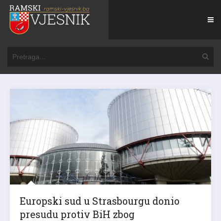
Europski sud u Strasbourgu donio
presudu protiv BiH zbog