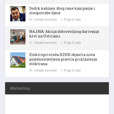
Dodik kažnjen zbog rane kampanje i
zloupotrebe djece
Ostale novosti
Prije 6 sati
NAJAVA: Akcija dobrovoljnog darivanja
krvi na Ustirami
Ostale novosti
Prije 8 sati
Elektroprivreda HZHB objavila nova
pojednostavljena pravila priključenja
elektrana
Ostale novosti
Prije 8 sati
Marketing