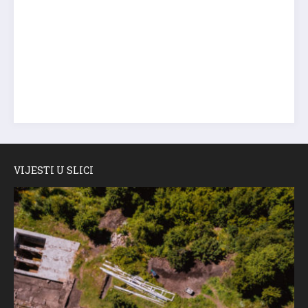
VIJESTI U SLICI