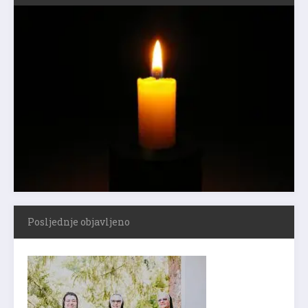
Posljednje objavljeno