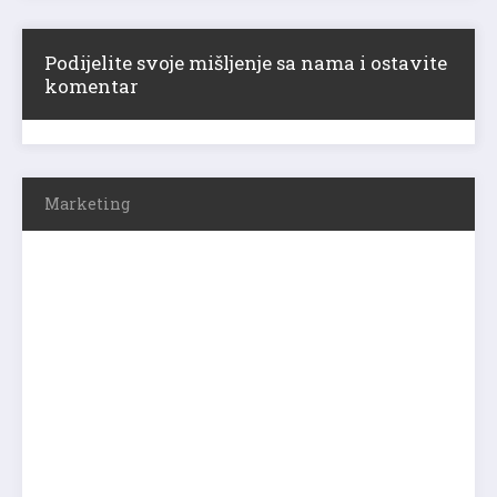
Podijelite svoje mišljenje sa nama i ostavite
komentar
Marketing