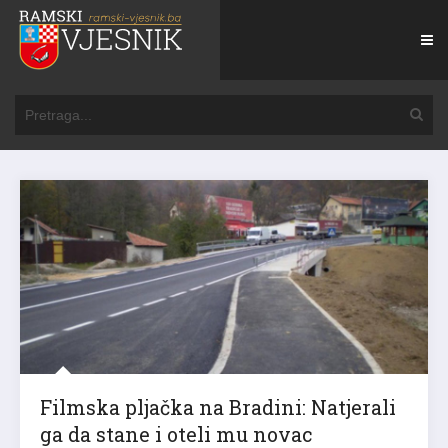
Filmska pljačka na Bradini: Natjerali
ga da stane i oteli mu novac