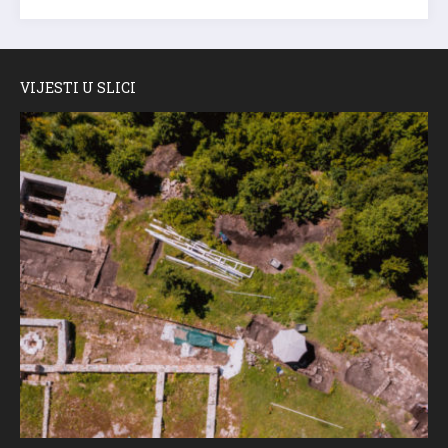
VIJESTI U SLICI