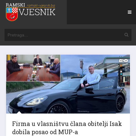
Firma u vlasništvu člana obitelji Isak
dobila posao od MUP-a