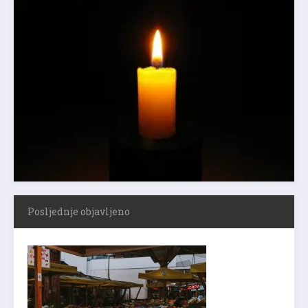
Posljednje objavljeno