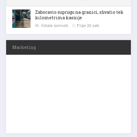
Zaboravio suprugu na granici, shvatio tek
kilometrima kasnije
Ostale novosti
Prije 20 sati
Marketing