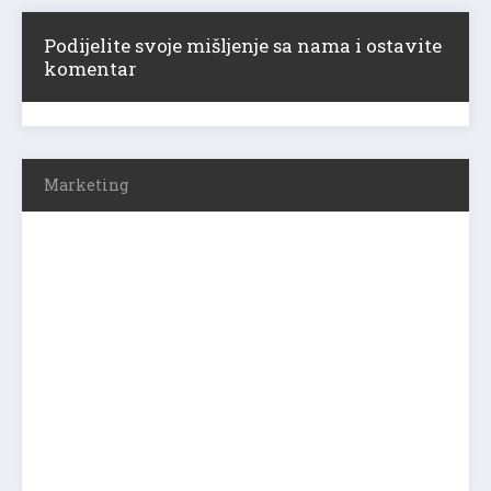
Podijelite svoje mišljenje sa nama i ostavite
komentar
Marketing