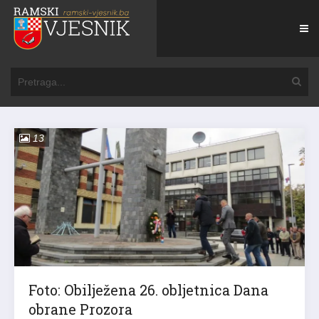
13
Foto: Obilježena 26. obljetnica Dana
obrane Prozora