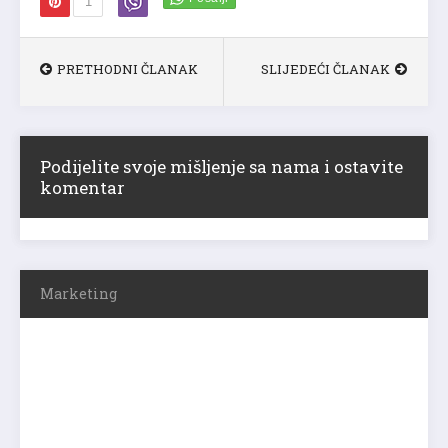
1
PRETHODNI ČLANAK
SLIJEDEĆI ČLANAK
Podijelite svoje mišljenje sa nama i ostavite
komentar
Marketing