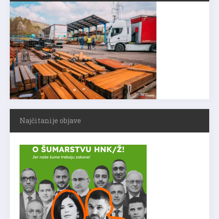
Najčitanije objave