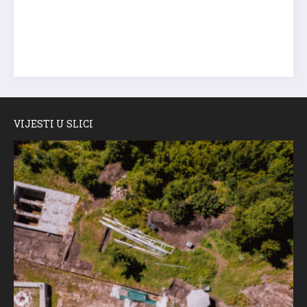
VIJESTI U SLICI