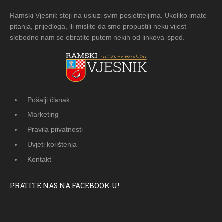
Ramski Vjesnik stoji na usluzi svim posjetiteljima. Ukoliko imate
pitanja, prijedloga, ili mislite da smo propustili neku vijest -
slobodno nam se obratite putem nekih od linkova ispod.
Pošalji članak
Marketing
Pravila privatnosti
Uvjeti korištenja
Kontakt
PRATITE NAS NA FACEBOOK-U!