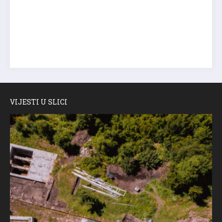
VIJESTI U SLICI