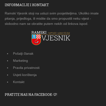
INFORMACIJE I KONTAKT
Ramski Vjesnik stoji na usluzi svim posjetiteljima. Ukoliko imate
pitanja, prijedloga, ili mislite da smo propustili neku vijest -
slobodno nam se obratite putem nekih od linkova ispod.
Pošalji članak
Marketing
Pravila privatnosti
Uvjeti korištenja
Kontakt
PRATITE NAS NA FACEBOOK-U!