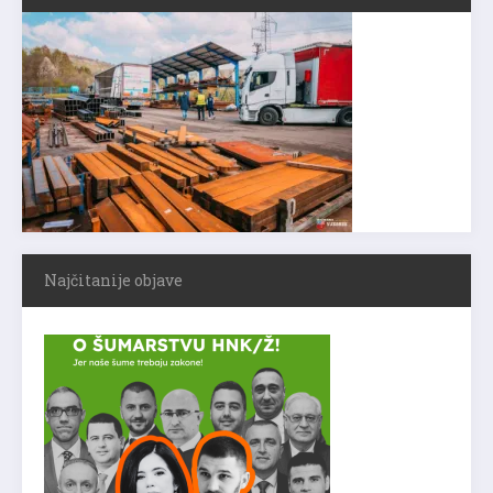
Najčitanije objave