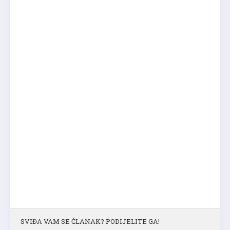
SVIĐA VAM SE ČLANAK? PODIJELITE GA!