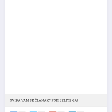
SVIĐA VAM SE ČLANAK? PODIJELITE GA!