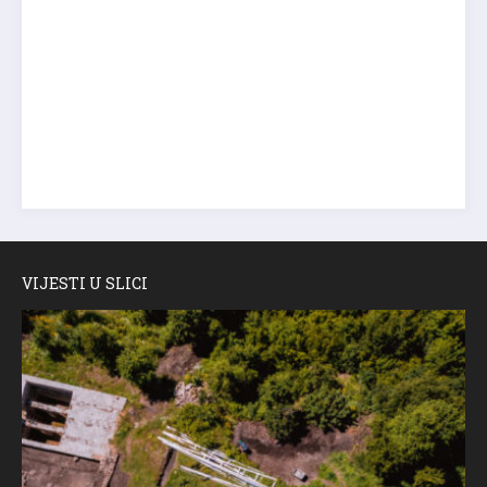
VIJESTI U SLICI