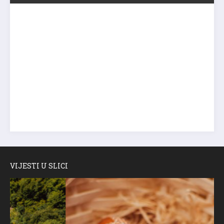
VIJESTI U SLICI