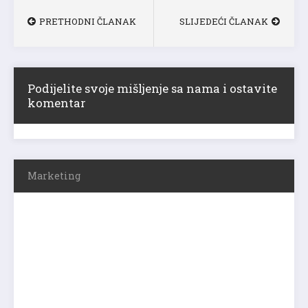
PRETHODNI ČLANAK
SLIJEDEĆI ČLANAK
Podijelite svoje mišljenje sa nama i ostavite
komentar
Marketing