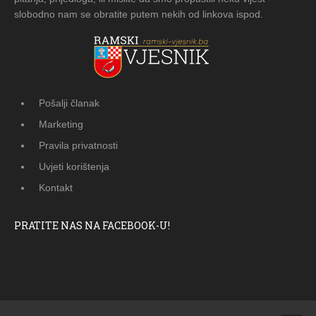
slobodno nam se obratite putem nekih od linkova ispod.
Pošalji članak
Marketing
Pravila privatnosti
Uvjeti korištenja
Kontakt
PRATITE NAS NA FACEBOOK-U!