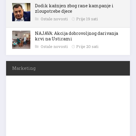
Dodik kažnjen zbog rane kampanje i
zloupotrebe djece
Ostale novosti
Prije 19 sati
NAJAVA: Akcija dobrovoljnog darivanja
krvi na Ustirami
Ostale novosti
Prije 20 sati
Marketing