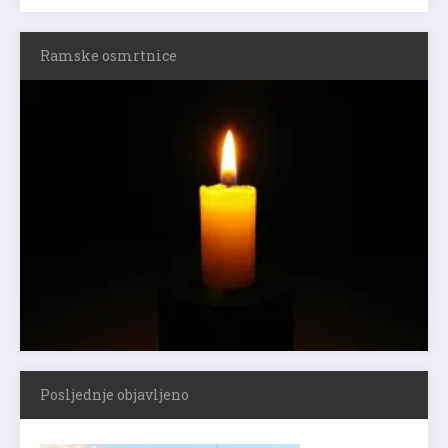
Ramske osmrtnice
Posljednje objavljeno