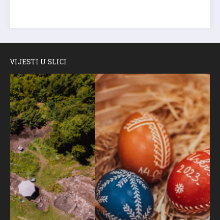
VIJESTI U SLICI