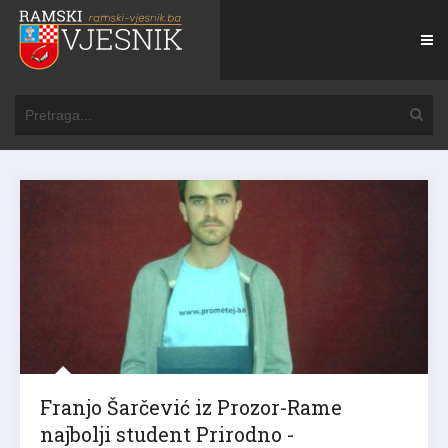
Franjo Šarčević iz Prozor-Rame
najbolji student Prirodno -