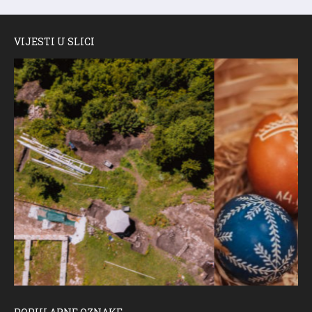
VIJESTI U SLICI