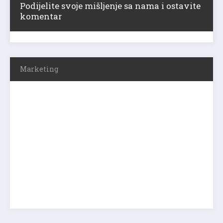
Podijelite svoje mišljenje sa nama i ostavite
komentar
Marketing