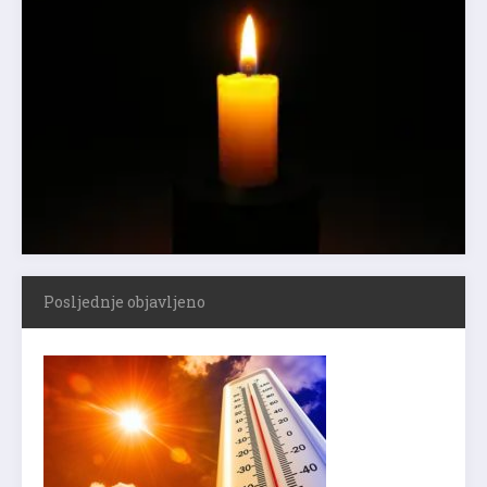
Posljednje objavljeno