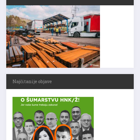
Najčitanije objave