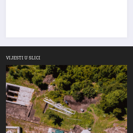
VIJESTI U SLICI