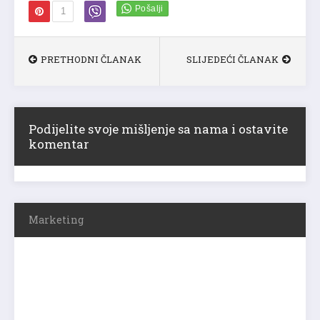
1
PRETHODNI ČLANAK
SLIJEDEĆI ČLANAK
Podijelite svoje mišljenje sa nama i ostavite
komentar
Marketing