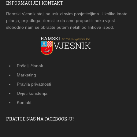
INFORMACIJE I KONTAKT
Ramski Vjesnik stoji na usluzi svim posjetiteljima. Ukoliko imate
pitanja, prijedloga, ili mislite da smo propustili neku vijest -
slobodno nam se obratite putem nekih od linkova ispod.
Pošalji članak
Marketing
Pravila privatnosti
Uvjeti korištenja
Kontakt
PRATITE NAS NA FACEBOOK-U!