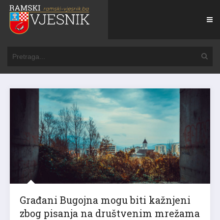
Građani Bugojna mogu biti kažnjeni
zbog pisanja na društvenim mrežama