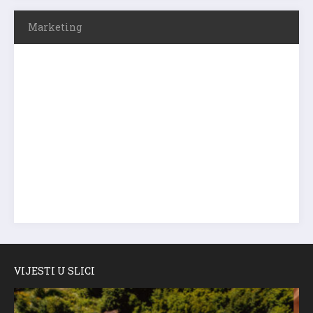
Marketing
VIJESTI U SLICI