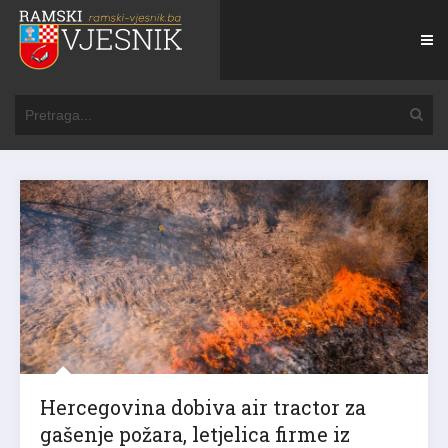
Hercegovina dobiva air tractor za
gašenje požara, letjelica firme iz