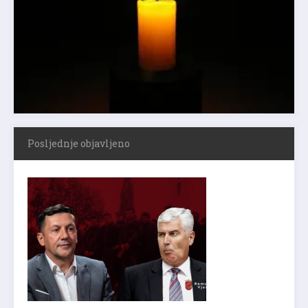
Posljednje objavljeno