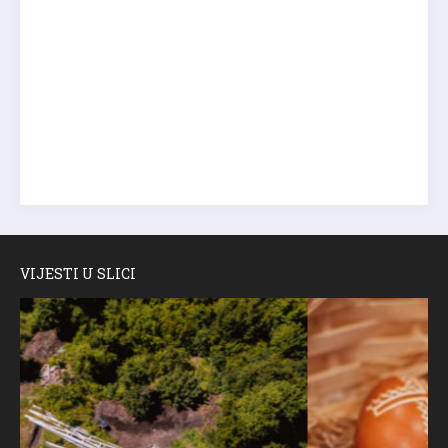
VIJESTI U SLICI