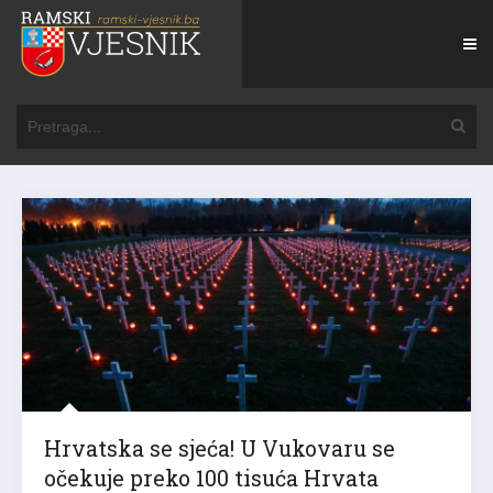
Hrvatska se sjeća! U Vukovaru se
očekuje preko 100 tisuća Hrvata