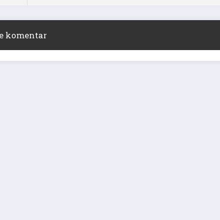
ite komentar