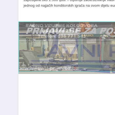
jednog od najjačih konditorskih igrača na ovom dijelu eu