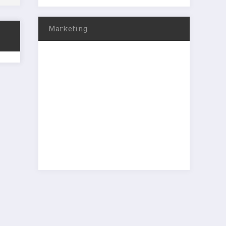
Marketing