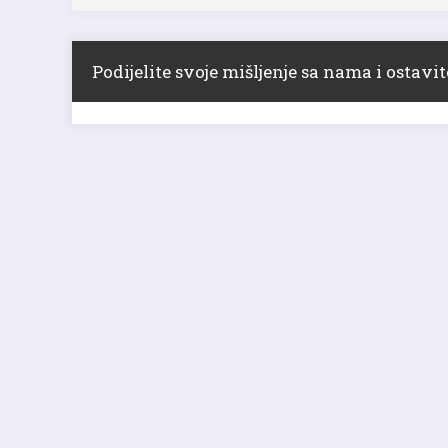
Podijelite svoje mišljenje sa nama i ostav