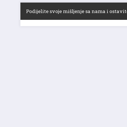
Podijelite svoje mišljenje sa nama i ostav