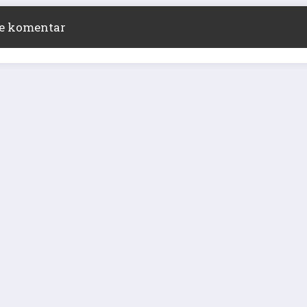
ite komentar