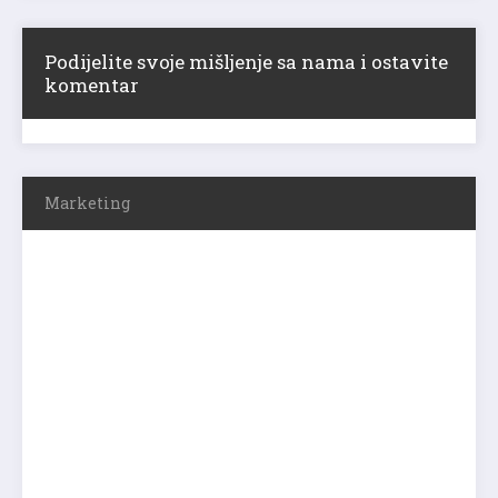
Podijelite svoje mišljenje sa nama i ostavite
komentar
Marketing