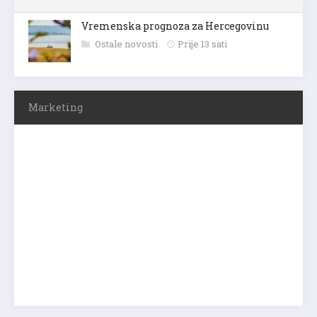
Vremenska prognoza za Hercegovinu
Ostale novosti
Prije 13 sati
Marketing