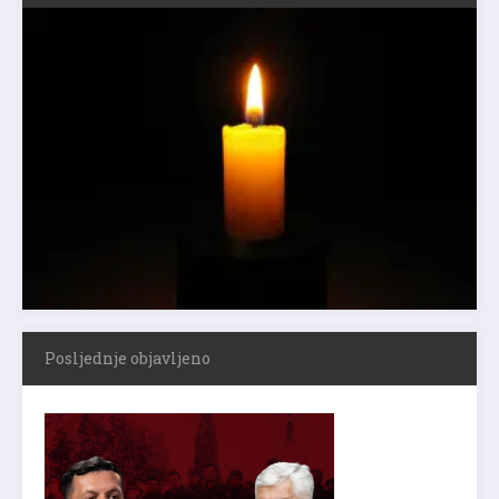
Posljednje objavljeno