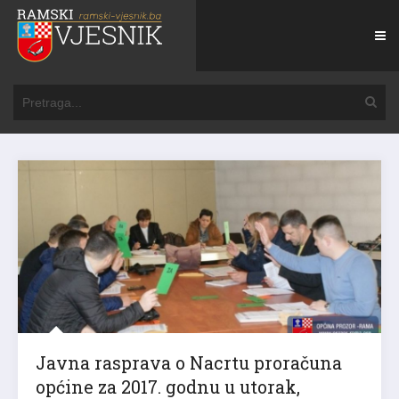
Javna rasprava o Nacrtu proračuna
općine za 2017. godnu u utorak,