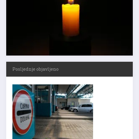
Posljednje objavljeno