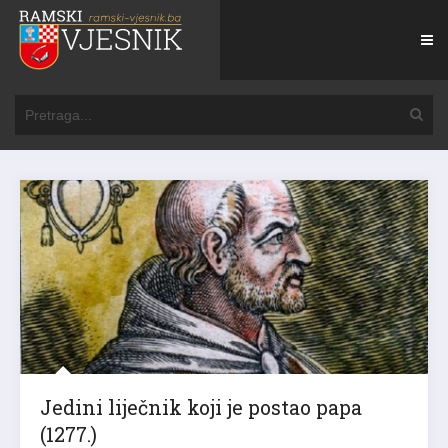
Jedini liječnik koji je postao papa
(1277.)