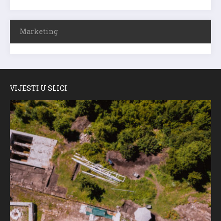
Marketing
VIJESTI U SLICI