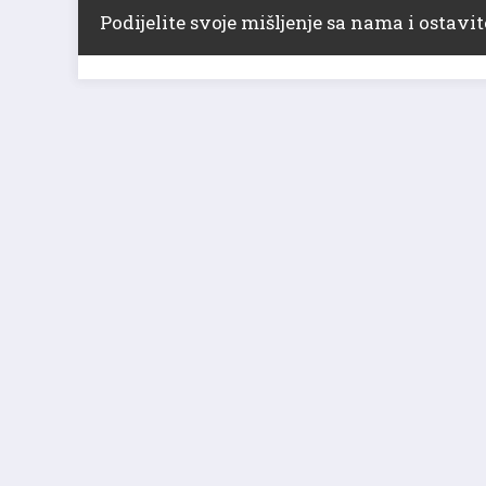
Podijelite svoje mišljenje sa nama i ostav