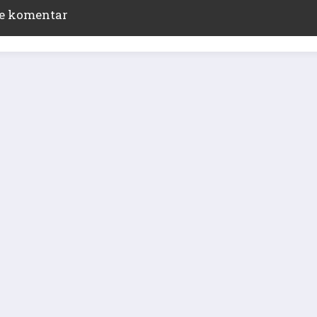
ite komentar