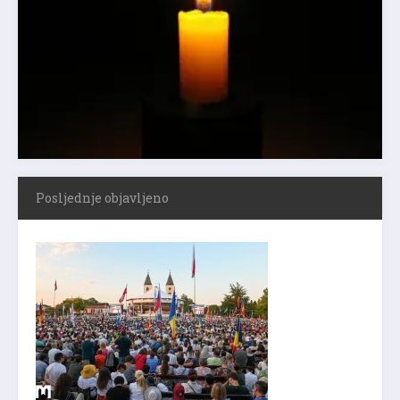
Posljednje objavljeno