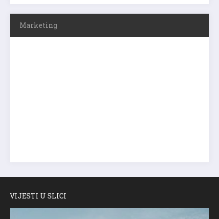
Marketing
VIJESTI U SLICI