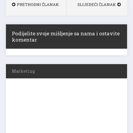
PRETHODNI ČLANAK
SLIJEDEĆI ČLANAK
Podijelite svoje mišljenje sa nama i ostavite
komentar
Marketing