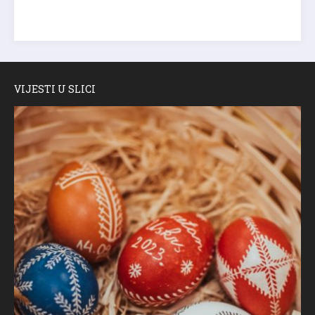
VIJESTI U SLICI