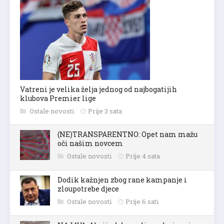
Vatreni je velika želja jednog od najbogatijih
klubova Premier lige
Ostale novosti
Prije 3 sata
(NE)TRANSPARENTNO: Opet nam mažu
oči našim novcem
Ostale novosti
Prije 4 sata
Dodik kažnjen zbog rane kampanje i
zloupotrebe djece
Ostale novosti
Prije 6 sati