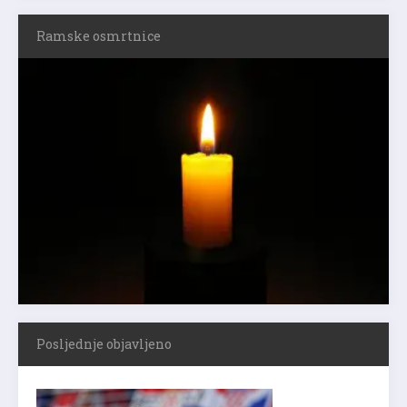
Ramske osmrtnice
Posljednje objavljeno