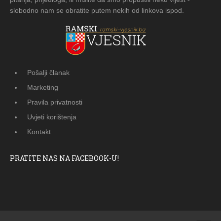
slobodno nam se obratite putem nekih od linkova ispod.
Pošalji članak
Marketing
Pravila privatnosti
Uvjeti korištenja
Kontakt
PRATITE NAS NA FACEBOOK-U!