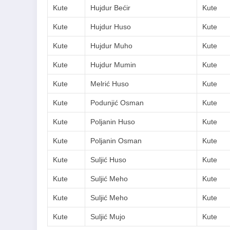
Kute
Hujdur Bećir
Kute
Kute
Hujdur Huso
Kute
Kute
Hujdur Muho
Kute
Kute
Hujdur Mumin
Kute
Kute
Melrić Huso
Kute
Kute
Podunjić Osman
Kute
Kute
Poljanin Huso
Kute
Kute
Poljanin Osman
Kute
Kute
Suljić Huso
Kute
Kute
Suljić Meho
Kute
Kute
Suljić Meho
Kute
Kute
Suljić Mujo
Kute