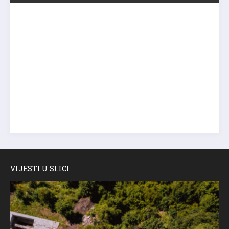
VIJESTI U SLICI