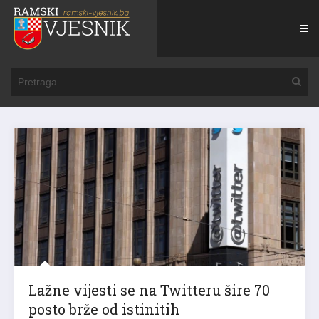
Lažne vijesti se na Twitteru šire 70
posto brže od istinitih