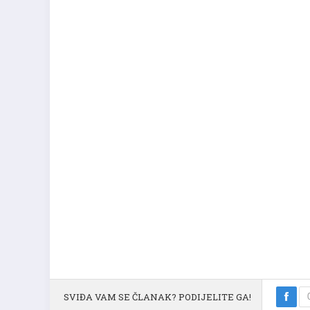
SVIĐA VAM SE ČLANAK? PODIJELITE GA!