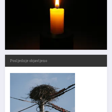
Posljednje objavljeno