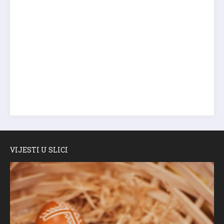
VIJESTI U SLICI