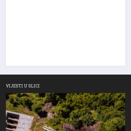
VIJESTI U SLICI