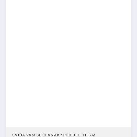
SVIĐA VAM SE ČLANAK? PODIJELITE GA!