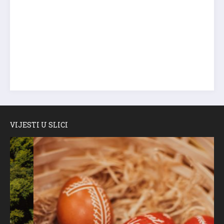
VIJESTI U SLICI