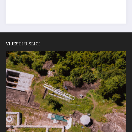
VIJESTI U SLICI