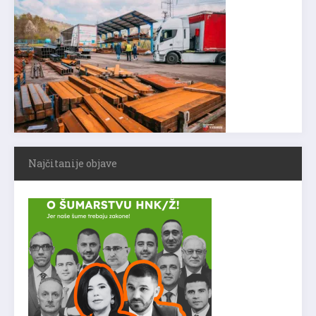
Najčitanije objave