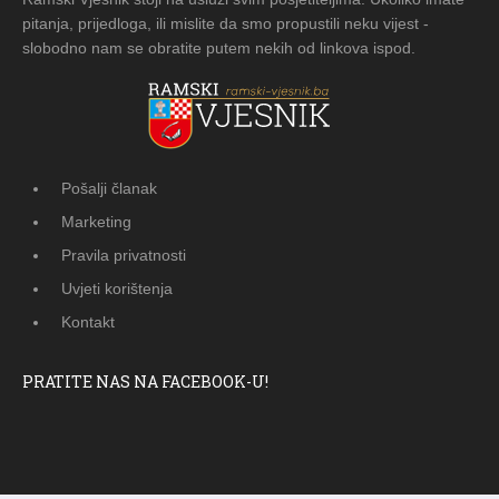
pitanja, prijedloga, ili mislite da smo propustili neku vijest -
slobodno nam se obratite putem nekih od linkova ispod.
Pošalji članak
Marketing
Pravila privatnosti
Uvjeti korištenja
Kontakt
PRATITE NAS NA FACEBOOK-U!