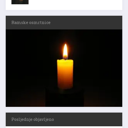
Ramske osmrtnice
Posljednje objavljeno