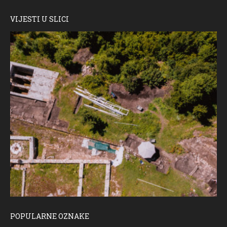
VIJESTI U SLICI
POPULARNE OZNAKE